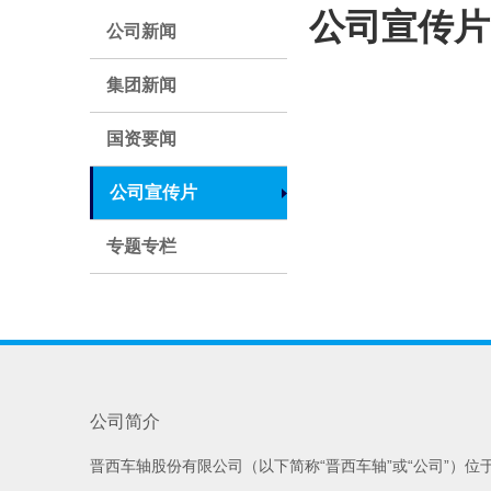
公司宣传片
公司新闻
集团新闻
国资要闻
公司宣传片
专题专栏