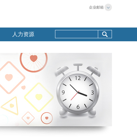
企业邮箱
人力资源