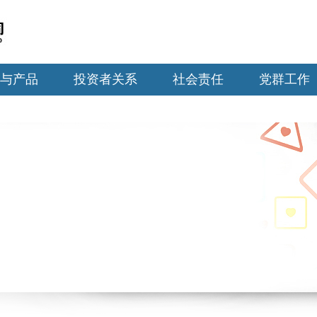
与产品
投资者关系
社会责任
党群工作