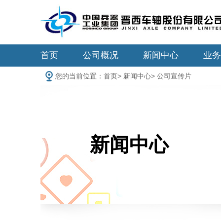
首页
公司概况
新闻中心
业务
您的当前位置：
首页
>
新闻中心
>
公司宣传片
新闻中心