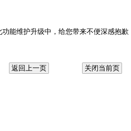
此功能维护升级中，给您带来不便深感抱歉