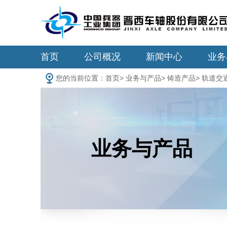
首页
公司概况
新闻中心
业务
您的当前位置：
首页
>
业务与产品
>
铸造产品
>
轨道交
业务与产品