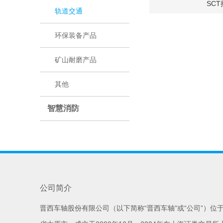
SC
轨道交通
环保装备产品
矿山耐磨产品
其他
智慧消防