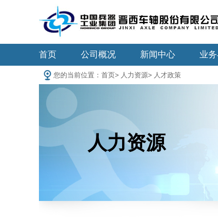
首页
公司概况
新闻中心
业务
您的当前位置：
首页
>
人力资源
>
人才政策
人力资源