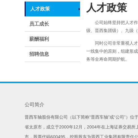
人才政策
人才政策
公司始终坚持把人才作
员工成长
级、晋西集团级）、九级（D
薪酬福利
同时公司非常重视人才
一线集中的原则，组建形成
招聘信息
务等全寿命周期护航。